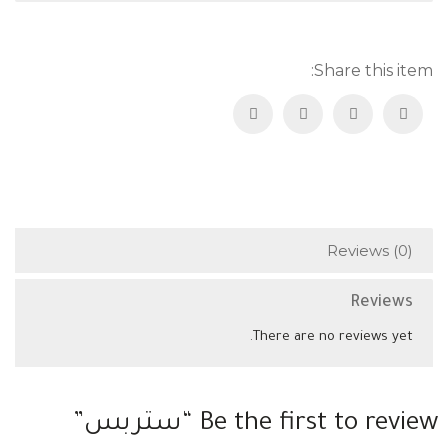
Share this item:
Reviews (0)
Reviews
There are no reviews yet.
Be the first to review “ستربس”