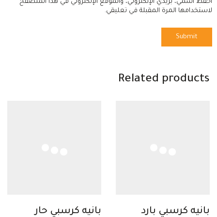
احفظ اسمي، بريدي الإلكتروني، والموقع الإلكتروني في هذا المتصفح
لاستخدامها المرة المقبلة في تعليقي.
Related products
بانيه كرسبي بارد
بانيه كرسبي حار