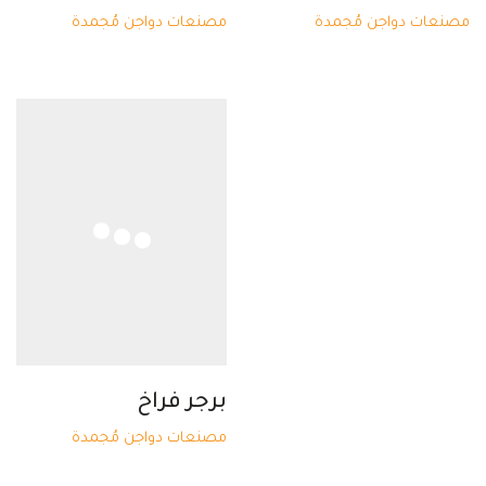
مصنعات دواجن مُجمدة
مصنعات دواجن مُجمدة
برجر فراخ
مصنعات دواجن مُجمدة