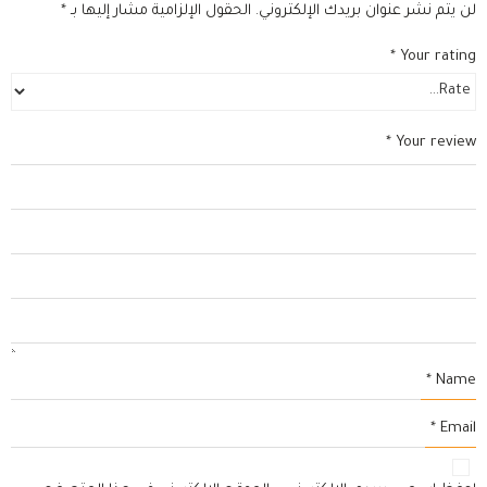
لن يتم نشر عنوان بريدك الإلكتروني.
الحقول الإلزامية مشار إليها بـ
*
*
Your rating
*
Your review
*
Name
*
Email