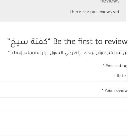
Reviews
There are no reviews yet.
Be the first to review “كفتة سيخ”
لن يتم نشر عنوان بريدك الإلكتروني.
الحقول الإلزامية مشار إليها بـ
*
*
Your rating
*
Your review