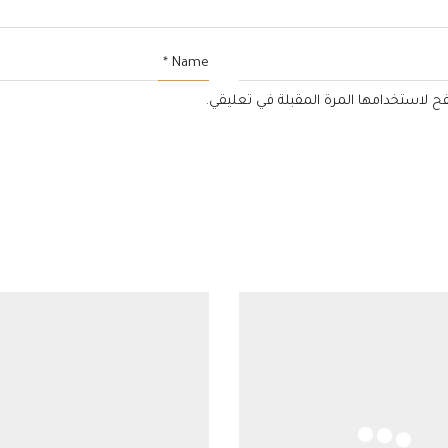
*
Name
فح لاستخدامها المرة المقبلة في تعليقي.
—
الوظائف