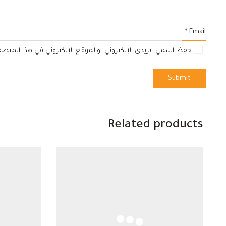
*
Email
احفظ اسمي، بريدي الإلكتروني، والموقع الإلكتروني في هذا المتص
Related products
—
—