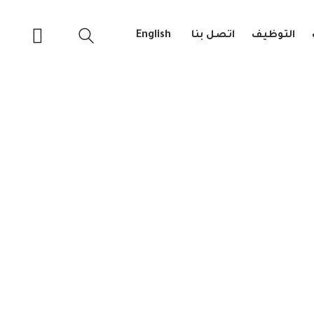
التوظيف
اتصل بنا
English