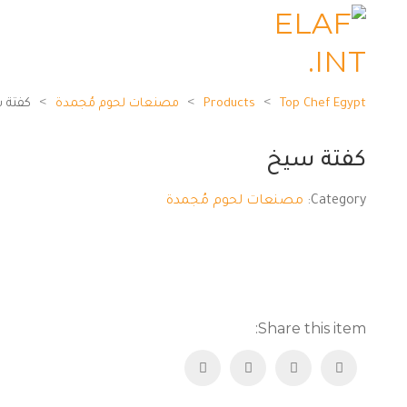
>
>
>
Top Chef Egypt
Products
مصنعات لحوم مُجمدة
كفتة 
كفتة سيخ
Category:
مصنعات لحوم مُجمدة
Share this item: